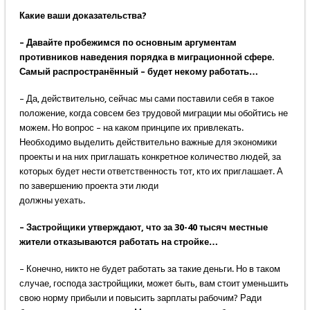
Какие ваши доказательства?
– Давайте пробежимся по основным аргументам
противников наведения порядка в миграционной сфере.
Самый распространённый – будет некому работать…
– Да, действительно, сейчас мы сами поставили себя в такое
положение, когда совсем без трудовой миграции мы обойтись не
можем. Но вопрос – на каком принципе их привлекать.
Необходимо выделить действительно важные для экономики
проекты и на них приглашать конкретное количество людей, за
которых будет нести ответственность тот, кто их приглашает. А
по завершению проекта эти люди
должны уехать.
– Застройщики утверждают, что за 30-40 тысяч местные
жители отказываются работать на стройке…
– Конечно, никто не будет работать за такие деньги. Но в таком
случае, господа застройщики, может быть, вам стоит уменьшить
свою норму прибыли и повысить зарплаты рабочим? Ради