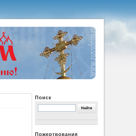
Поиск
Пожертвования