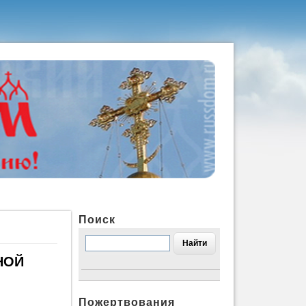
Поиск
НОЙ
Пожертвования