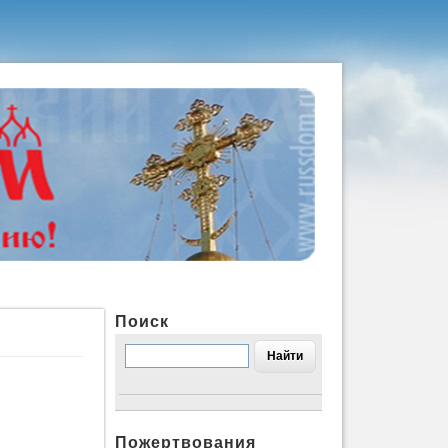
Поиск
Пожертвования