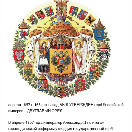
апреля 1857 г. 165 лет назад БЫЛ УТВЕРЖДЁН герб Российской
империи – ДВУГЛАВЫЙ ОРЁЛ
В апреле 1857 года император Александр II по итогам
геральдической реформы утвердил государственный герб