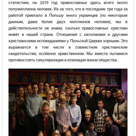
статистике, на 2019 год православных здесь всего около
полумиллиона человек. Из-за того, что в последние три года за
работой приехало в Польшу много украинцев (по некоторым
данным, даже более двух миллионов человек), мы в
действительности не знаем, сколько православных христиан
живёт в нашей стране. Отношения с католиками и другими
христианскими исповеданиями у Польской Церкви хорошие. Это
выражается в том числе в совместном христианском
свидетельстве, особенно нравственном. Мы вместе пытаемся
противостоять секуляризации и атеизации жизни общества.