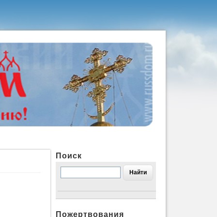
Поиск
Пожертвования