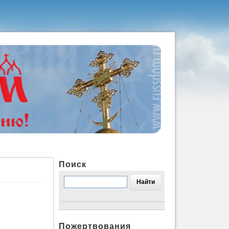
Поиск
Пожертвования