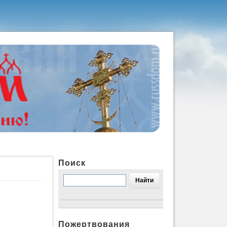
Поиск
Пожертвования