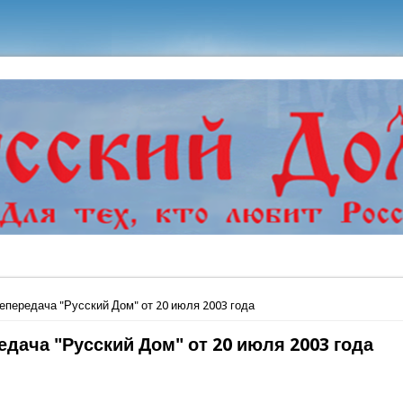
ь
епередача "Русский Дом" от 20 июля 2003 года
едача "Русский Дом" от 20 июля 2003 года