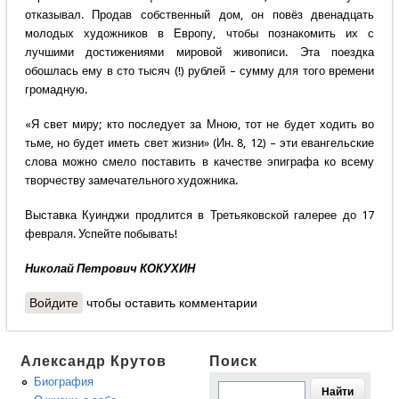
отказывал. Продав собственный дом, он повёз двенадцать
молодых художников в Европу, чтобы познакомить их с
лучшими достижениями мировой живописи. Эта поездка
обошлась ему в сто тысяч (!) рублей – сумму для того времени
громадную.
«Я свет миру; кто последует за Мною, тот не будет ходить во
тьме, но будет иметь свет жизни» (Ин. 8, 12) – эти евангельские
слова можно смело поставить в качестве эпиграфа ко всему
творчеству замечательного художника.
Выставка Куинджи продлится в Третьяковской галерее до 17
февраля. Успейте побывать!
Николай Петрович КОКУХИН
Войдите
чтобы оставить комментарии
Александр Крутов
Поиск
Биография