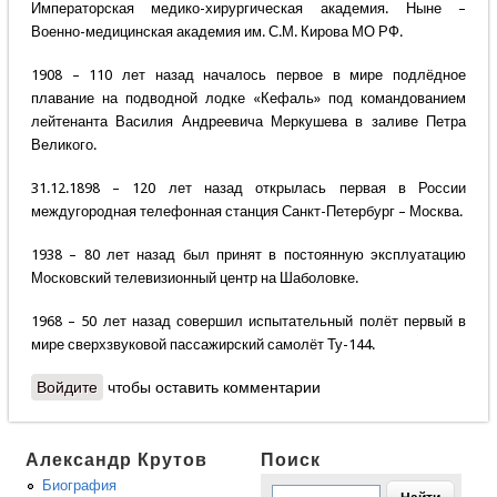
Императорская медико-хирургическая академия. Ныне –
Военно-медицинская академия им. С.М. Кирова МО РФ.
1908 – 110 лет назад началось первое в мире подлёдное
плавание на подводной лодке «Кефаль» под командованием
лейтенанта Василия Андреевича Меркушева в заливе Петра
Великого.
31.12.1898 – 120 лет назад открылась первая в России
междугородная телефонная станция Санкт-Петербург – Москва.
1938 – 80 лет назад был принят в постоянную эксплуатацию
Московский телевизионный центр на Шаболовке.
1968 – 50 лет назад совершил испытательный полёт первый в
мире сверхзвуковой пассажирский самолёт Ту-144.
Войдите
чтобы оставить комментарии
Александр Крутов
Поиск
Биография