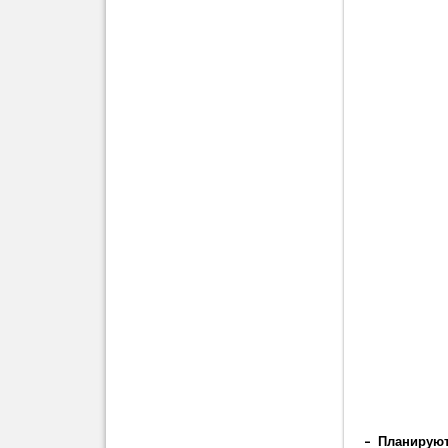
– Планируют