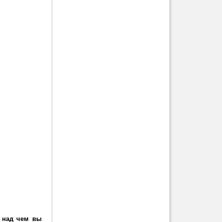
, над чем вы