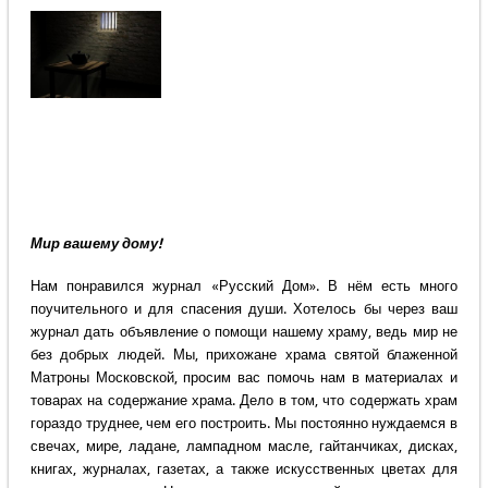
Мир вашему дому!
Нам понравился журнал «Русский Дом». В нём есть много
поучительного и для спасения души. Хотелось бы через ваш
журнал дать объявление о помощи нашему храму, ведь мир не
без добрых людей. Мы, прихожане храма святой блаженной
Матроны Московской, просим вас помочь нам в материалах и
товарах на содержание храма. Дело в том, что содержать храм
гораздо труднее, чем его построить. Мы постоянно нуждаемся в
свечах, мире, ладане, лампадном масле, гайтанчиках, дисках,
книгах, журналах, газетах, а также искусственных цветах для