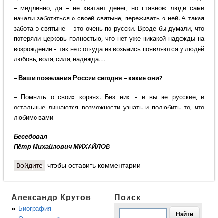
– медленно, да – не хватает денег, но главное: люди сами
начали заботиться о своей святыне, переживать о ней. А такая
забота о святыне – это очень по-русски. Вроде бы думали, что
потеряли церковь полностью, что нет уже никакой надежды на
возрождение – так нет: откуда ни возьмись появляются у людей
любовь, воля, сила, надежда…
– Ваши пожелания России сегодня – какие они?
– Помнить о своих корнях. Без них – и вы не русские, и
остальные лишаются возможности узнать и полюбить то, что
любимо вами.
Беседовал
Пётр Михайлович МИХАЙЛОВ
Войдите
чтобы оставить комментарии
Александр Крутов
Поиск
Биография