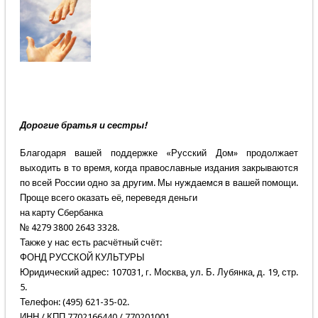
Дорогие братья и сестры!
Благодаря вашей поддержке «Русский Дом» продолжает
выходить в то время, когда православные издания закрываются
по всей России одно за другим. Мы нуждаемся в вашей помощи.
Проще всего оказать её, переведя деньги
на карту Сбербанка
№ 4279 3800 2643 3328.
Также у нас есть расчётный счёт:
ФОНД РУССКОЙ КУЛЬТУРЫ
Юридический адрес: 107031, г. Москва, ул. Б. Лубянка, д. 19, стр.
5.
Телефон: (495) 621-35-02.
ИНН / КПП 7702166440 / 770201001.