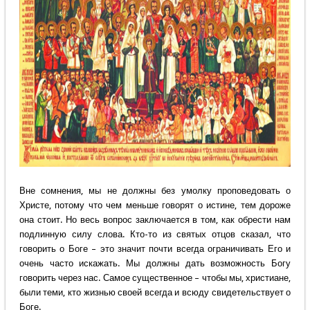
Вне сомнения, мы не должны без умолку проповедовать о
Христе, потому что чем меньше говорят о истине, тем дороже
она стоит. Но весь вопрос заключается в том, как обрести нам
подлинную силу слова. Кто-то из святых отцов сказал, что
говорить о Боге – это значит почти всегда ограничивать Его и
очень часто искажать. Мы должны дать возможность Богу
говорить через нас. Самое существенное – чтобы мы, христиане,
были теми, кто жизнью своей всегда и всюду свидетельствует о
Боге.