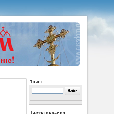
Поиск
Пожертвования