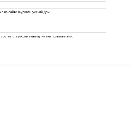
мя на сайте Журнал Русский Дом.
, соответствующий вашему имени пользователя.