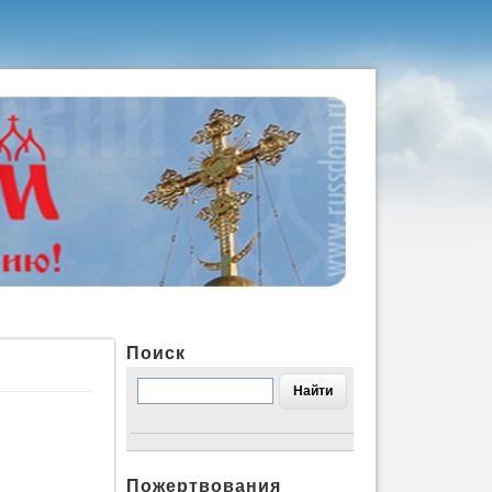
Поиск
Пожертвования