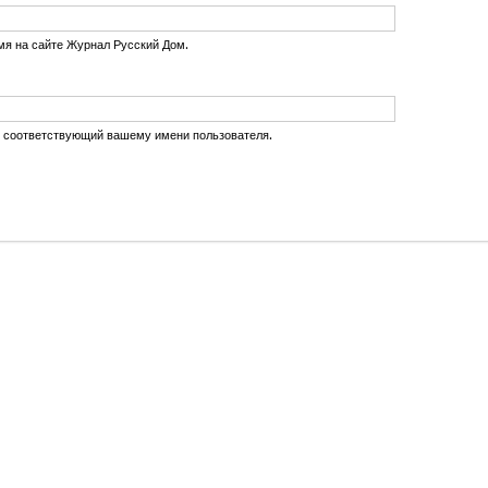
мя на сайте Журнал Русский Дом.
, соответствующий вашему имени пользователя.