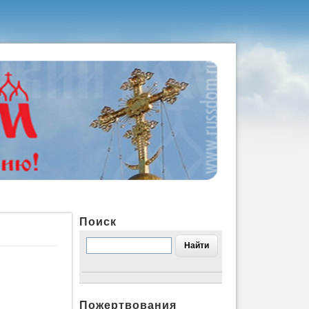
Поиск
Пожертвования