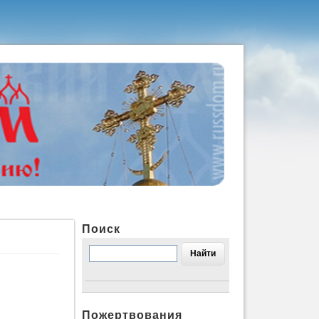
Поиск
Пожертвования