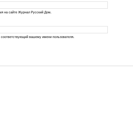
мя на сайте Журнал Русский Дом.
, соответствующий вашему имени пользователя.