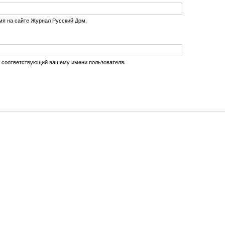
мя на сайте Журнал Русский Дом.
, соответствующий вашему имени пользователя.