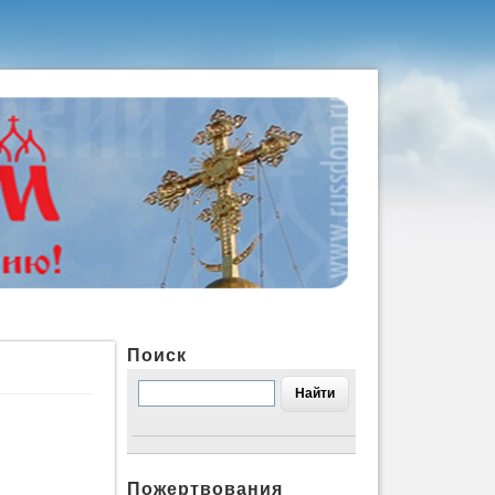
Поиск
Пожертвования