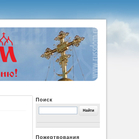
Поиск
Пожертвования