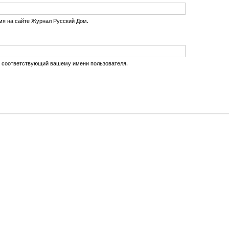
мя на сайте Журнал Русский Дом.
, соответствующий вашему имени пользователя.