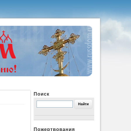
Поиск
Пожертвования