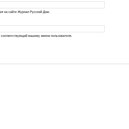
мя на сайте Журнал Русский Дом.
, соответствующий вашему имени пользователя.