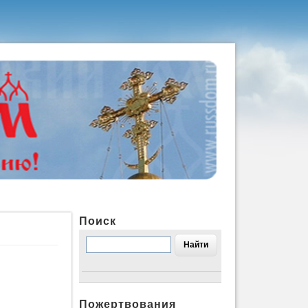
Поиск
Пожертвования