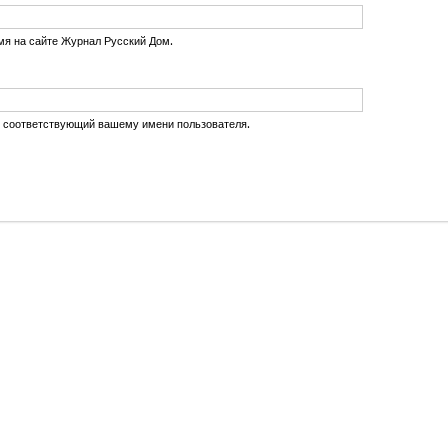
мя на сайте Журнал Русский Дом.
, соответствующий вашему имени пользователя.