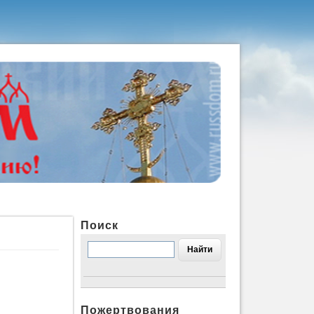
Поиск
Пожертвования