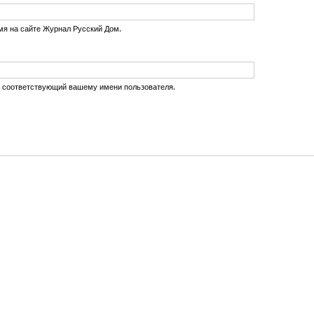
мя на сайте Журнал Русский Дом.
, соответствующий вашему имени пользователя.