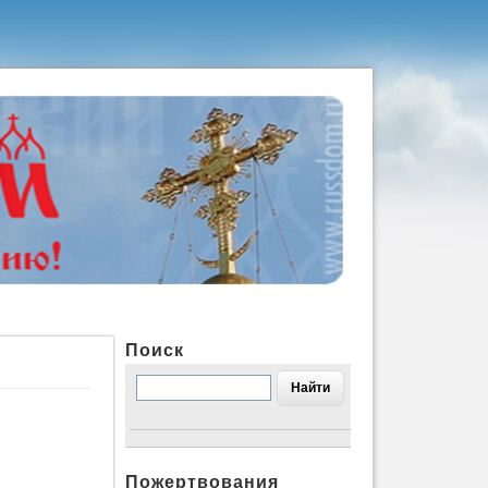
Поиск
Пожертвования