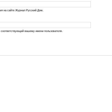
мя на сайте Журнал Русский Дом.
, соответствующий вашему имени пользователя.