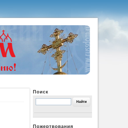
Поиск
Пожертвования