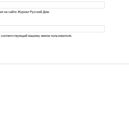
мя на сайте Журнал Русский Дом.
, соответствующий вашему имени пользователя.