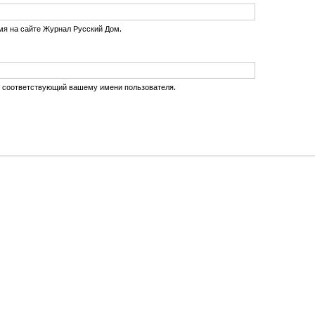
мя на сайте Журнал Русский Дом.
, соответствующий вашему имени пользователя.