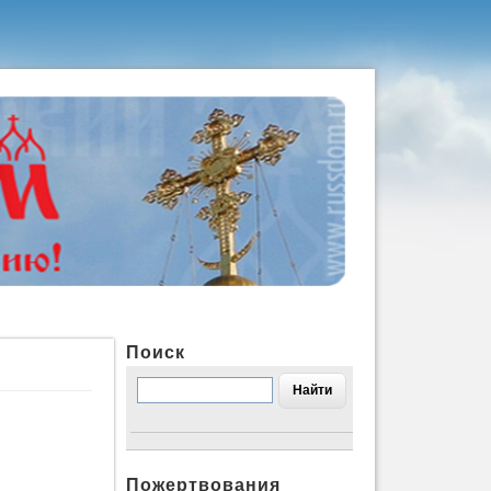
Поиск
Пожертвования