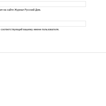
мя на сайте Журнал Русский Дом.
, соответствующий вашему имени пользователя.