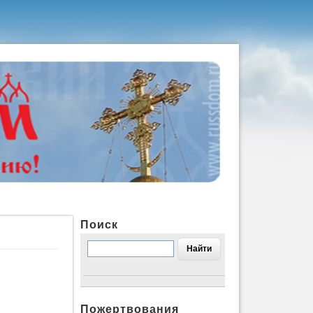
Поиск
Пожертвования