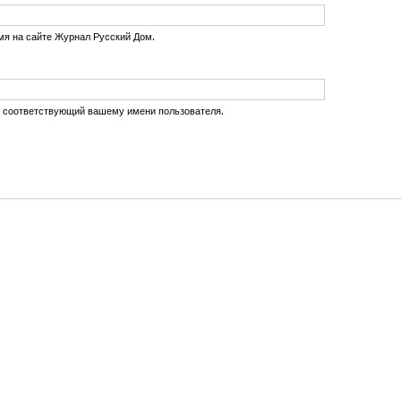
мя на сайте Журнал Русский Дом.
, соответствующий вашему имени пользователя.