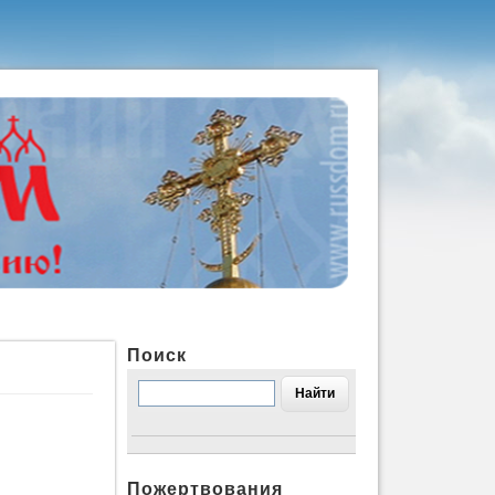
Поиск
Пожертвования