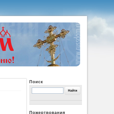
Поиск
Пожертвования