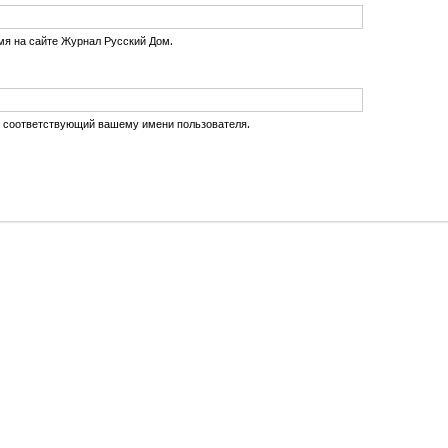
мя на сайте Журнал Русский Дом.
, соответствующий вашему имени пользователя.