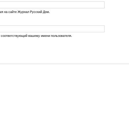
мя на сайте Журнал Русский Дом.
, соответствующий вашему имени пользователя.