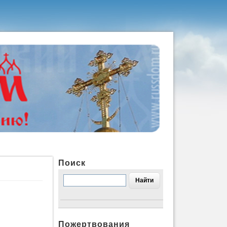
Поиск
Пожертвования