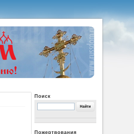
Поиск
Пожертвования