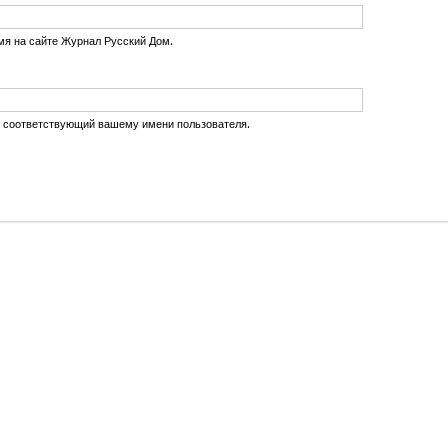
мя на сайте Журнал Русский Дом.
, соответствующий вашему имени пользователя.