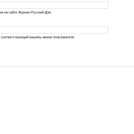
мя на сайте Журнал Русский Дом.
, соответствующий вашему имени пользователя.