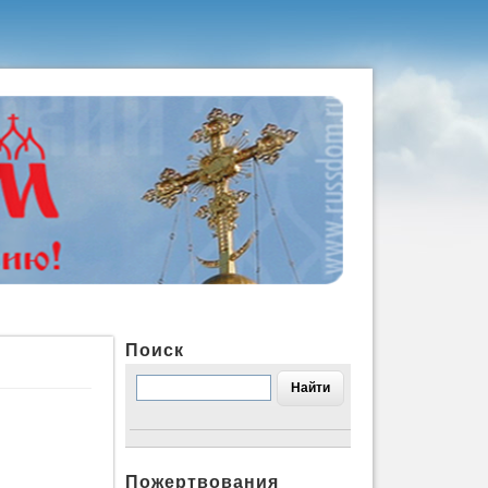
Поиск
Пожертвования