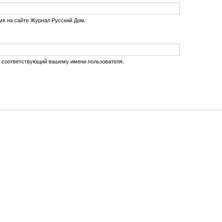
мя на сайте Журнал Русский Дом.
, соответствующий вашему имени пользователя.