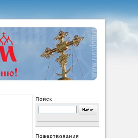
Поиск
Пожертвования