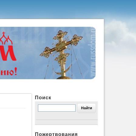
Поиск
Пожертвования