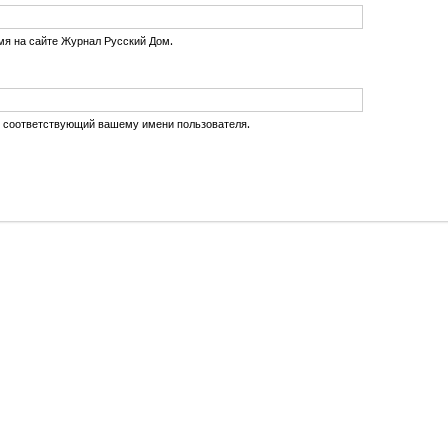
мя на сайте Журнал Русский Дом.
, соответствующий вашему имени пользователя.