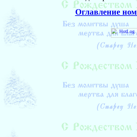
Оглавление ном