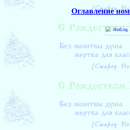
Оглавление ном